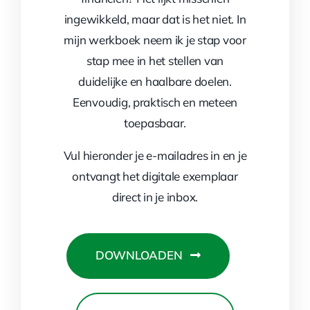
ingewikkeld, maar dat is het niet. In
mijn werkboek neem ik je stap voor
stap mee in het stellen van
duidelijke en haalbare doelen.
Eenvoudig, praktisch en meteen
toepasbaar.
Vul hieronder je e-mailadres in en je
ontvangt het digitale exemplaar
direct in je inbox.
DOWNLOADEN