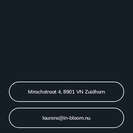
Mirachstraat 4, 8901 VN Zuidhorn
laurens@in-bloom.nu