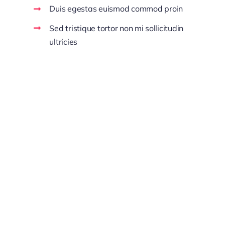
Duis egestas euismod commod proin
Sed tristique tortor non mi sollicitudin
ultricies