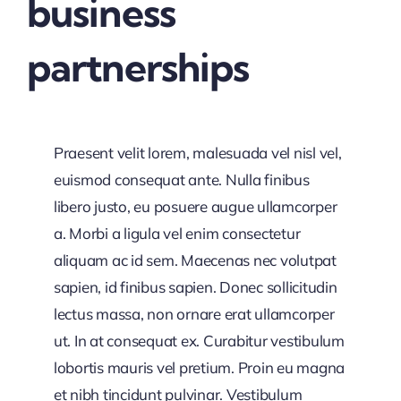
business
partnerships
Praesent velit lorem, malesuada vel nisl vel,
euismod consequat ante. Nulla finibus
libero justo, eu posuere augue ullamcorper
a. Morbi a ligula vel enim consectetur
aliquam ac id sem. Maecenas nec volutpat
sapien, id finibus sapien. Donec sollicitudin
lectus massa, non ornare erat ullamcorper
ut. In at consequat ex. Curabitur vestibulum
lobortis mauris vel pretium. Proin eu magna
et nibh tincidunt pulvinar. Vestibulum