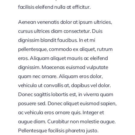
facilisis eleifend nulla at efficitur.
Aenean venenatis dolor at ipsum ultricies,
cursus ultrices diam consectetur. Duis
dignissim blandit faucibus. In et mi
pellentesque, commodo ex aliquet, rutrum
eros. Aliquam aliquet mauris ac eleifend
dignissim. Maecenas euismod vulputate
quam nec ornare. Aliquam eros dolor,
vehicula ut convallis at, dapibus vel dolor.
Donec sagittis lobortis est, in viverra quam
posuere sed. Donec aliquet euismod sapien,
ac vehicula eros ornare quis. Integer et
augue diam. Curabitur non molestie augue.
Pellentesque facilisis pharetra justo.