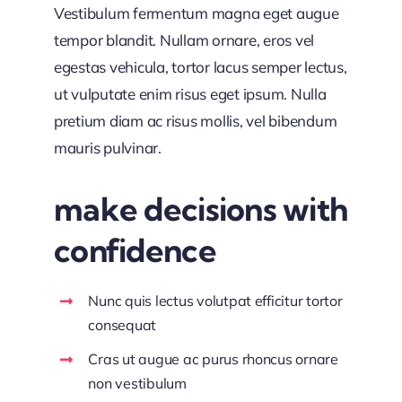
Vestibulum fermentum magna eget augue
tempor blandit. Nullam ornare, eros vel
egestas vehicula, tortor lacus semper lectus,
ut vulputate enim risus eget ipsum. Nulla
pretium diam ac risus mollis, vel bibendum
mauris pulvinar.
make decisions with
confidence
Nunc quis lectus volutpat efficitur tortor
consequat
Cras ut augue ac purus rhoncus ornare
non vestibulum