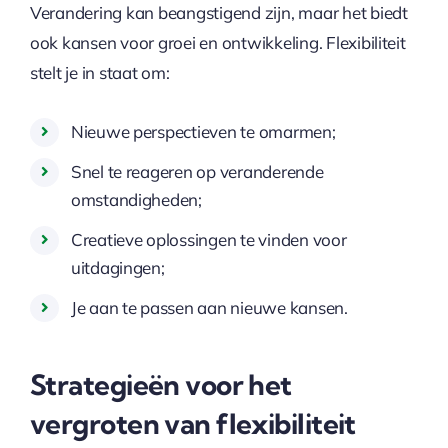
Verandering kan beangstigend zijn, maar het biedt
ook kansen voor groei en ontwikkeling. Flexibiliteit
stelt je in staat om:
Nieuwe perspectieven te omarmen;
Snel te reageren op veranderende
omstandigheden;
Creatieve oplossingen te vinden voor
uitdagingen;
Je aan te passen aan nieuwe kansen.
Strategieën voor het
vergroten van flexibiliteit