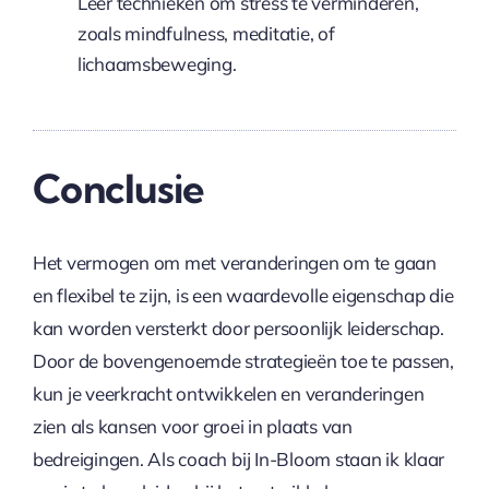
Leer technieken om stress te verminderen,
zoals mindfulness, meditatie, of
lichaamsbeweging.
Conclusie
Het vermogen om met veranderingen om te gaan
en flexibel te zijn, is een waardevolle eigenschap die
kan worden versterkt door persoonlijk leiderschap.
Door de bovengenoemde strategieën toe te passen,
kun je veerkracht ontwikkelen en veranderingen
zien als kansen voor groei in plaats van
bedreigingen. Als coach bij In-Bloom staan ik klaar