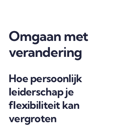
Omgaan met
verandering
Hoe persoonlijk
leiderschap je
flexibiliteit kan
vergroten