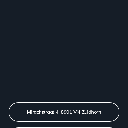
Mirachstraat 4, 8901 VN Zuidhorn