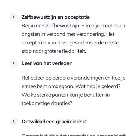
Zelfbewustzijn en acceptatie
Begin met zelfbewustzijn. Erken je emoties en
angsten in verband met verandering. Het
accepteren van deze gevoelens is de eerste
stap naar grotere flexibiliteit.
Leer van het verleden
Reflecteer op eerdere veranderingen en hoe je
ermee bent omgegaan. Wat heb je geleerd?
Welke sterke punten kun je benutten in
toekomstige situaties?
Ontwikkel een groeimindset
Omarm het idee dat verandering kansen biedt