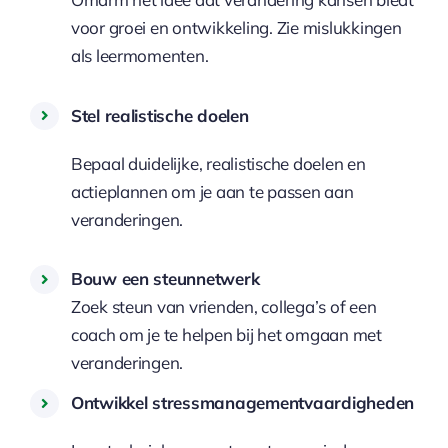
voor groei en ontwikkeling. Zie mislukkingen
als leermomenten.
Stel realistische doelen
Bepaal duidelijke, realistische doelen en
actieplannen om je aan te passen aan
veranderingen.
Bouw een steunnetwerk
Zoek steun van vrienden, collega’s of een
coach om je te helpen bij het omgaan met
veranderingen.
Ontwikkel stressmanagementvaardigheden