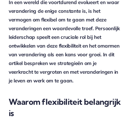
In een wereld die voortdurend evolueert en waar
verandering de enige constante is, is het
vermogen om flexibel om te gaan met deze
veranderingen een waardevolle troef. Persoonlijk
leiderschap speelt een cruciale rol bij het
ontwikkelen van deze flexibiliteit en het omarmen
van verandering als een kans voor groei. In dit
artikel bespreken we strategieën om je
veerkracht te vergroten en met veranderingen in
je leven en werk om te gaan.
Waarom flexibiliteit belangrijk
is