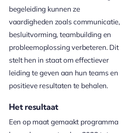
begeleiding kunnen ze
vaardigheden zoals communicatie,
besluitvorming, teambuilding en
probleemoplossing verbeteren. Dit
stelt hen in staat om effectiever
leiding te geven aan hun teams en
positieve resultaten te behalen.
Het resultaat
Een op maat gemaakt programma