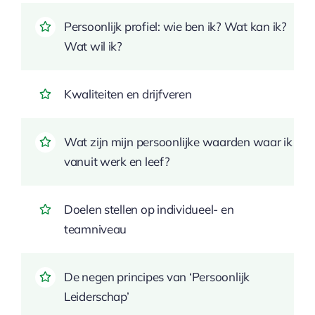
Persoonlijk profiel: wie ben ik? Wat kan ik?
Wat wil ik?
Kwaliteiten en drijfveren
Wat zijn mijn persoonlijke waarden waar ik
vanuit werk en leef?
Doelen stellen op individueel- en
teamniveau
De negen principes van ‘Persoonlijk
Leiderschap’