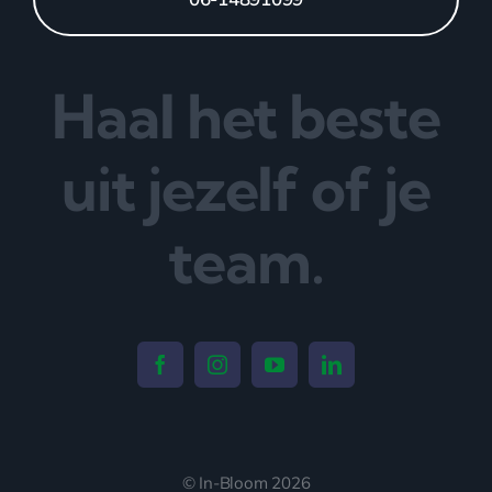
Haal het beste
uit jezelf of je
team.
© In-Bloom 2026