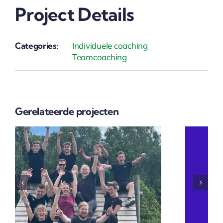
Project Details
Categories:
Individuele coaching
Teamcoaching
Gerelateerde projecten
Voys