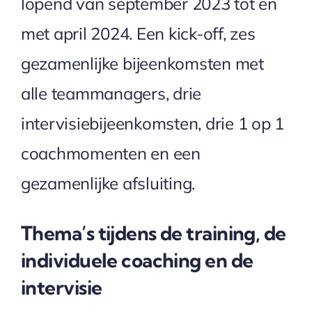
lopend van september 2023 tot en
met april 2024. Een kick-off, zes
gezamenlijke bijeenkomsten met
alle teammanagers, drie
intervisiebijeenkomsten, drie 1 op 1
coachmomenten en een
gezamenlijke afsluiting.
Thema’s tijdens de training, de
individuele coaching en de
intervisie