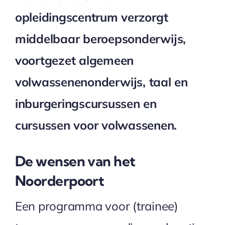
opleidingscentrum verzorgt
middelbaar beroepsonderwijs,
voortgezet algemeen
volwassenenonderwijs, taal en
inburgeringscursussen en
cursussen voor volwassenen.
De wensen van het
Noorderpoort
Een programma voor (trainee)