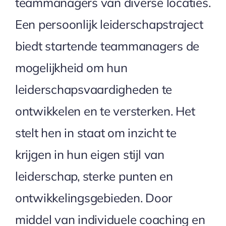
teammanagers van diverse locaties.
Een persoonlijk leiderschapstraject
biedt startende teammanagers de
mogelijkheid om hun
leiderschapsvaardigheden te
ontwikkelen en te versterken. Het
stelt hen in staat om inzicht te
krijgen in hun eigen stijl van
leiderschap, sterke punten en
ontwikkelingsgebieden. Door
middel van individuele coaching en