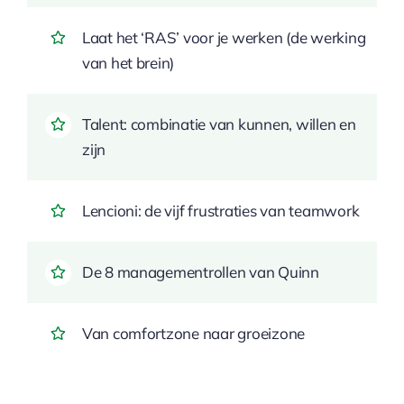
Laat het ‘RAS’ voor je werken (de werking
van het brein)
Talent: combinatie van kunnen, willen en
zijn
Lencioni: de vijf frustraties van teamwork
De 8 managementrollen van Quinn
Van comfortzone naar groeizone